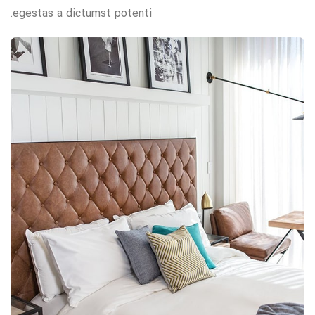
egestas a dictumst potenti.