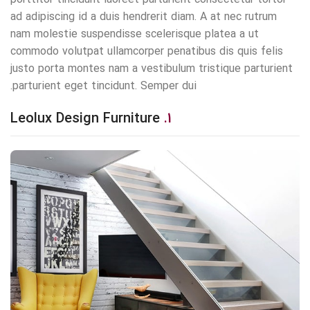
ad adipiscing id a duis hendrerit diam. A at nec rutrum
nam molestie suspendisse scelerisque platea a ut
commodo volutpat ullamcorper penatibus dis quis felis
justo porta montes nam a vestibulum tristique parturient
parturient eget tincidunt. Semper dui.
Leolux Design Furniture
1.