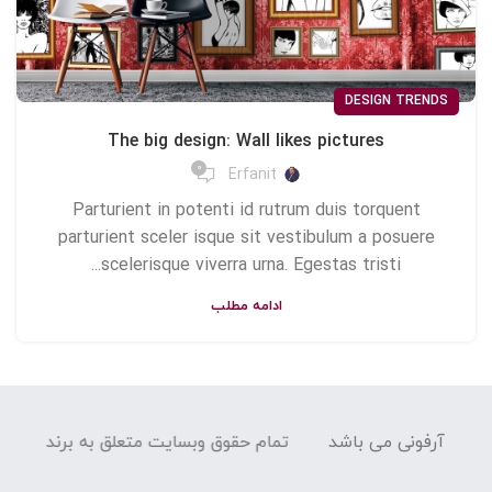
DESIGN TRENDS
The big design: Wall likes pictures
0
Erfanit
Parturient in potenti id rutrum duis torquent
parturient sceler isque sit vestibulum a posuere
scelerisque viverra urna. Egestas tristi...
ادامه مطلب
 برند آرفونی می باشد
تمام حقوق وبسایت متعلق به برند آرفون