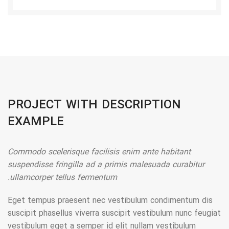
PROJECT WITH DESCRIPTION
EXAMPLE
Commodo scelerisque facilisis enim ante habitant
suspendisse fringilla ad a primis malesuada curabitur
ullamcorper tellus fermentum.
Eget tempus praesent nec vestibulum condimentum dis
suscipit phasellus viverra suscipit vestibulum nunc feugiat
vestibulum eget a semper id elit nullam vestibulum