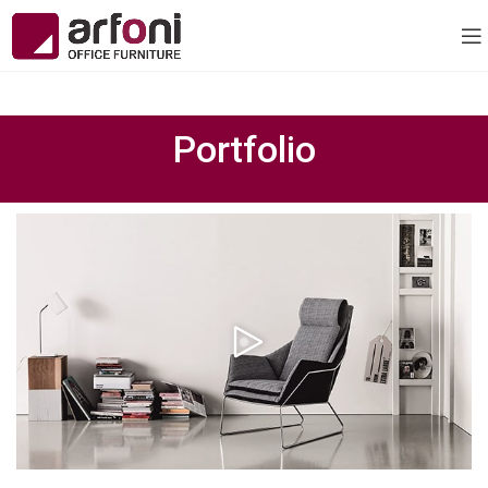
Portfolio