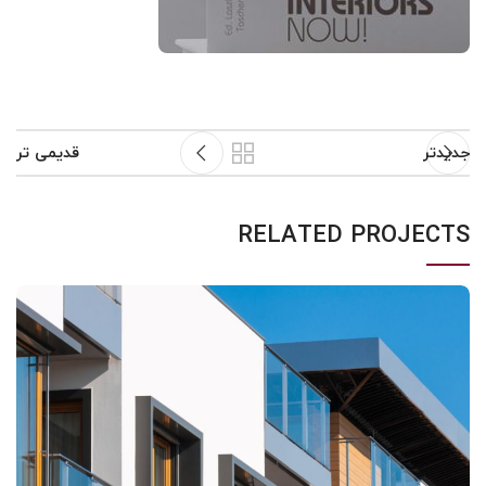
جدیدتر
قدیمی تر
RELATED PROJECTS