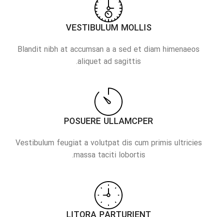
VESTIBULUM MOLLIS
Blandit nibh at accumsan a a sed et diam himenaeos
aliquet ad sagittis.
POSUERE ULLAMCPER
Vestibulum feugiat a volutpat dis cum primis ultricies
massa taciti lobortis.
LITORA PARTURIENT