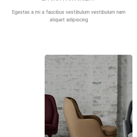
Egestas a mi a faucibus vestibulum vestibulum nam
aliquet adipiscing.