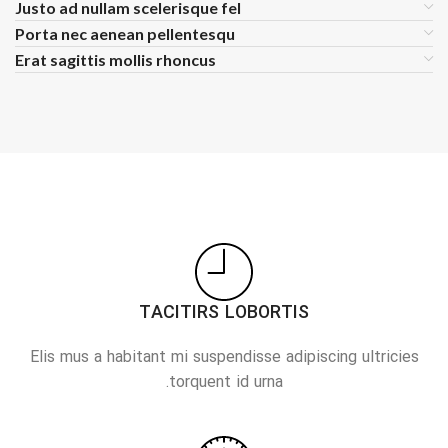
Justo ad nullam scelerisque fel
Porta nec aenean pellentesqu
Erat sagittis mollis rhoncus
TACITIRS LOBORTIS
Elis mus a habitant mi suspendisse adipiscing ultricies
torquent id urna.