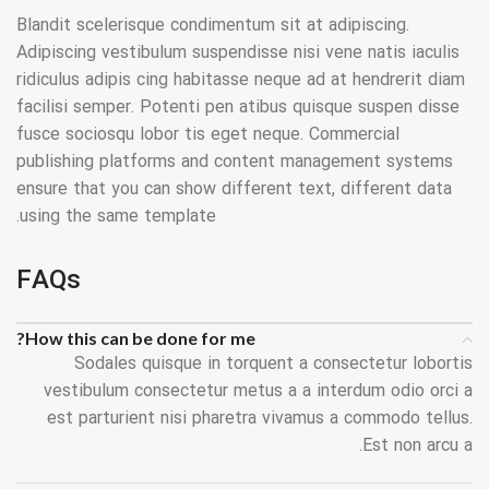
Blandit scelerisque condimentum sit at adipiscing.
Adipiscing vestibulum suspendisse nisi vene natis iaculis
ridiculus adipis cing habitasse neque ad at hendrerit diam
facilisi semper. Potenti pen atibus quisque suspen disse
fusce sociosqu lobor tis eget neque. Commercial
publishing platforms and content management systems
ensure that you can show different text, different data
using the same template.
FAQs
How this can be done for me?
Sodales quisque in torquent a consectetur lobortis
vestibulum consectetur metus a a interdum odio orci a
est parturient nisi pharetra vivamus a commodo tellus.
Est non arcu a.