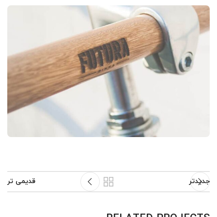
جدیدتر
قدیمی تر