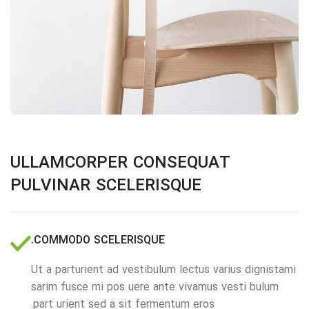
ULLAMCORPER CONSEQUAT
PULVINAR SCELERISQUE
COMMODO SCELERISQUE.
Ut a parturient ad vestibulum lectus varius dignistami
sarim fusce mi pos uere ante vivamus vesti bulum
part urient sed a sit fermentum eros.