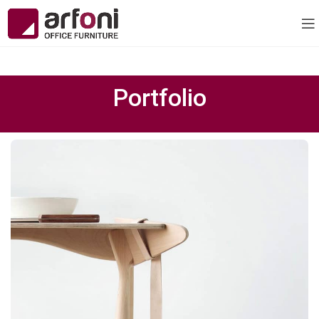
Portfolio