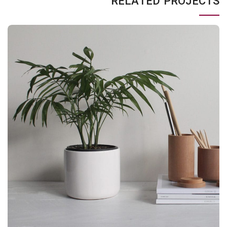
RELATED PROJECTS