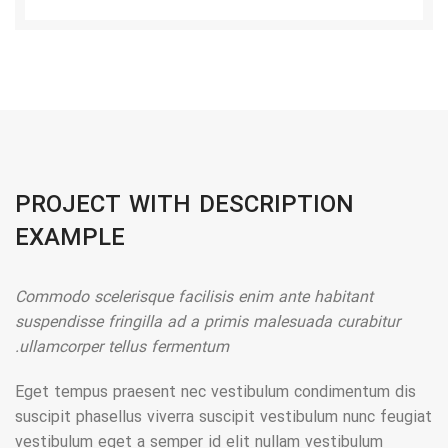
PROJECT WITH DESCRIPTION
EXAMPLE
Commodo scelerisque facilisis enim ante habitant
suspendisse fringilla ad a primis malesuada curabitur
ullamcorper tellus fermentum.
Eget tempus praesent nec vestibulum condimentum dis
suscipit phasellus viverra suscipit vestibulum nunc feugiat
vestibulum eget a semper id elit nullam vestibulum