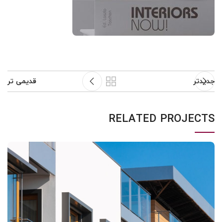
جدیدتر
قدیمی تر
RELATED PROJECTS