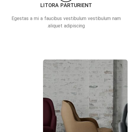
LITORA PARTURIENT
Egestas a mi a faucibus vestibulum vestibulum nam
aliquet adipiscing.