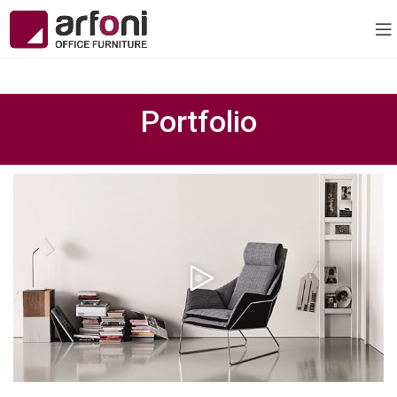
Portfolio