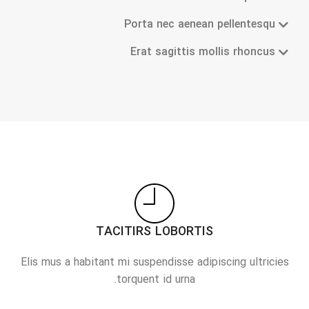
Porta nec aenean pellentesqu
Erat sagittis mollis rhoncus
TACITIRS LOBORTIS
Elis mus a habitant mi suspendisse adipiscing ultricies
torquent id urna.