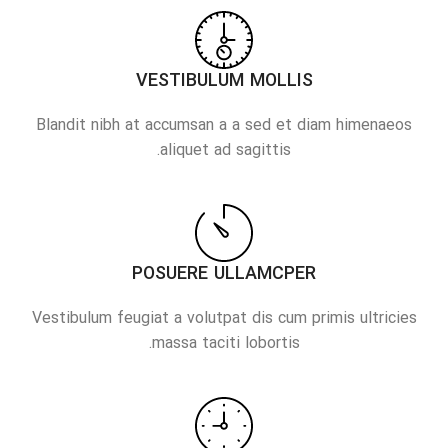
VESTIBULUM MOLLIS
Blandit nibh at accumsan a a sed et diam himenaeos
aliquet ad sagittis.
POSUERE ULLAMCPER
Vestibulum feugiat a volutpat dis cum primis ultricies
massa taciti lobortis.