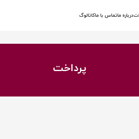
ات
درباره ما
تماس با ما
کاتالوگ
پرداخت