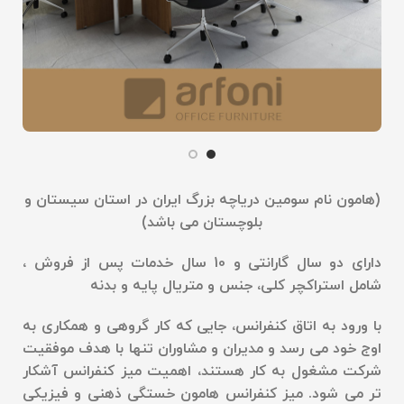
(
هامون نام سومین دریاچه بزرگ ایران در استان سیستان و
بلوچستان می باشد
)
دارای دو سال گارانتی و 10 سال خدمات پس از فروش ،
شامل استراکچر کلی، جنس و متریال پایه و بدنه
با ورود به اتاق کنفرانس، جایی که کار گروهی و همکاری به
اوج خود می رسد و مدیران و مشاوران تنها با هدف موفقیت
شرکت مشغول به کار هستند، اهمیت میز کنفرانس آشکار
تر می شود. میز کنفرانس هامون خستگی ذهنی و فیزیکی