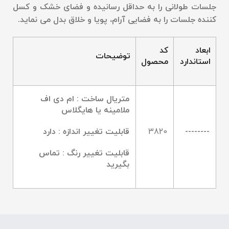
جلسات طولانی را به حداقل رسانیده و فضای خشک و کسل
کننده جلسات را به فضایی آرام، پویا و خلاق بدل می نماید
.
ابعاد
کد
توضیحات
استاندارد
محصول
متریال ساخت : ام دی اف
ملامینه یا هایگلاس
--------
3820
قابلیت تغییر اندازه : دارد
قابلیت تغییر رنگ : تماس
بگیرید