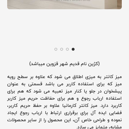
(کژین نام قدیم شهر قزوین میباشد)
میز کانتر به میزی اطلاق می شود که علاوه بر سطح رویه
میز که برای استفاده کاربر می باشد قسمتی به عنوان
پیشخوان در جلو یا کنار میز تعبیه می شود که هم برای
استفاده ارباب رجوع و هم برای حفاظت حریم میز کاربر
کاربرد دارد. میز کانتر کارمانیا علاوه بر حفظ حریم کاربر،
فضایی ایده آل برای برقراری ارتباط با ارباب رجوع ایجاد
نموده و طراحی خاص آن، این محصول را از سایر محصولات
مشابه، متمایز می سازد.