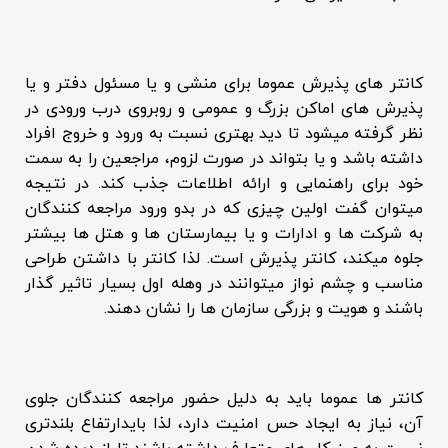
کانتر های پذیرش عموما برای منشی و یا مسئول دفتر و یا
پذیرش های اماکن بزرگ و عمومی و روبروی درب ورودی در
نظر گرفته میشود تا دید بهتری نسبت به ورود و خروج افراد
داشته باشد و یا بتواند در صورت لزوم، مراجعین را به سمت
خود برای راهنمایی و ارائه اطلاعات جذب کند. در نتیجه
میتوان گفت اولین چیزی که در بدو
ورود
مراجعه کنندگان
به شرکت ها و ادارات و یا بیمارستان ها و هتل ها بیشتر
جلوه میکند، کانتر پذیرش است. لذا کانتر با داشتن طراحی
مناسب و چشم نواز میتوانند در وهله اول بسیار تاثیر گذار
باشند و هویت و بزرگی سازمان ها را نشان دهند.
کانتر ها عموما باید به دلیل حضور مراجعه کنندگان جلوی
آن، نیاز به ایجاد حس امنیت دارد، لذا بایدارتفاع بلندتری