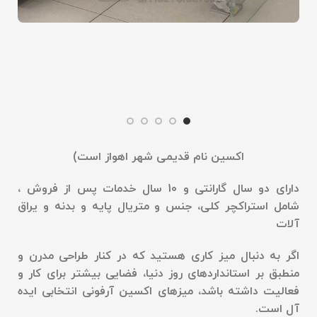
اکسین نام قدیمی شهر اهواز است
)
دارای دو سال گارانتی و 10 سال خدمات پس از فروش ،
شامل استراکچر کلی، جنس و متریال پایه و بدنه و یراق
آلات
اگر به دنبال میز کاری هستید که در کنار طراحی مدرن و
منطبق بر استانداردهای روز دنیا، فضایی بیشتر برای کار و
فعالیت داشته باشد، میزهای اکسین آرفونی انتخابی ایده
آل است
.