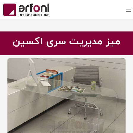
میز مدیریت سری اکسین