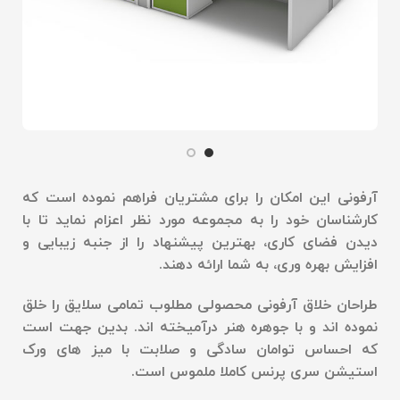
آرفونی این امکان را برای مشتریان فراهم نموده است که
کارشناسان خود را به مجموعه مورد نظر اعزام نماید تا با
دیدن فضای کاری، بهترین پیشنهاد را از جنبه زیبایی و
افزایش بهره وری، به شما ارائه دهند
.
طراحان خلاق آرفونی محصولی مطلوب تمامی سلایق را خلق
نموده اند و با جوهره هنر درآمیخته اند. بدین جهت است
که احساس توامان سادگی و صلابت با میز های ورک
استیشن سری پرنس کاملا ملموس است
.